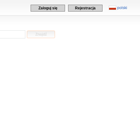
polski
Zaloguj się
Rejestracja