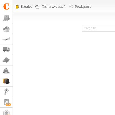
Katalog
Taśma wydarzeń
Powiązania