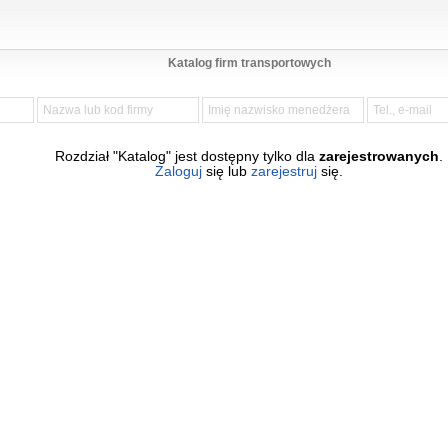
Katalog firm transportowych
Rozdział "Katalog" jest dostępny tylko dla
zarejestrowanych
.
Zaloguj
się lub
zarejestruj
się.